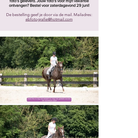
foto's geleverd. Jouw foto's voor mijn vakantie
ontvangen? Bestel voor zaterdagavond 29 juni!
De bestelling geef je door via de mail. Mailadres:
ebfotografie@hotmail.com