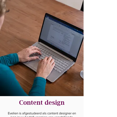
Content design
Evelien is afgestudeerd als content designer en