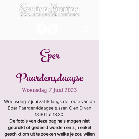
Eper
Paarden4daagse
Woensdag 7 juni 2023
Woensdag 7 juni zat ik langs de route van de
Eper Paarden4daagse tussen C en D van
13:30 tot 18:30.
De foto's van deze pagina's mogen niet
gebruikt of gedeeld worden en zijn enkel
geschikt om uit te zoeken welke je zou willen