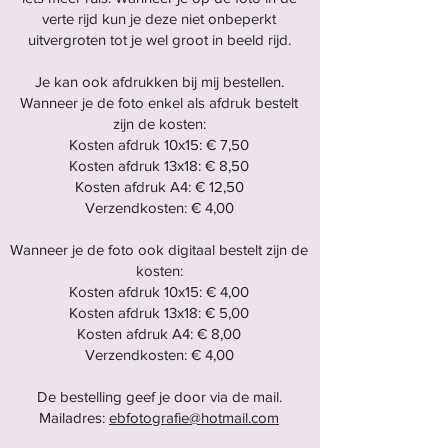
verte rijd kun je deze niet onbeperkt
uitvergroten tot je wel groot in beeld rijd.
Je kan ook afdrukken bij mij bestellen.
Wanneer je de foto enkel als afdruk bestelt
zijn de kosten:
Kosten afdruk 10x15: € 7,50
Kosten afdruk 13x18: € 8,50
Kosten afdruk A4: € 12,50
Verzendkosten: € 4,00
Wanneer je de foto ook digitaal bestelt zijn de
kosten:
Kosten afdruk 10x15: € 4,00
Kosten afdruk 13x18: € 5,00
Kosten afdruk A4: € 8,00
Verzendkosten: € 4,00
De bestelling geef je door via de mail.
Mailadres:
ebfotografie@hotmail.com