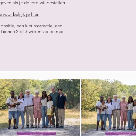
even als je de foto wil bestellen.
iervoor bekijk je hier,
positie, een kleurcorrectie, een
 binnen 2 of 3 weken via de mail.