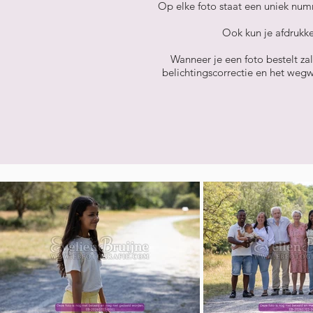
Op elke foto staat een uniek numm
Ook kun je afdrukke
Wanneer je een foto bestelt zal
belichtingscorrectie en het wegw