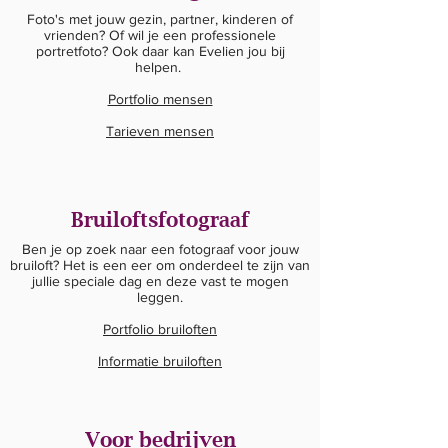
Foto's met jouw gezin, partner, kinderen of
vrienden? Of wil je een professionele
portretfoto? Ook daar kan Evelien jou bij
helpen.
Portfolio mensen
Tarieven mensen
Bruiloftsfotograaf
Ben je op zoek naar een fotograaf voor jouw
bruiloft? Het is een eer om onderdeel te zijn van
jullie speciale dag en deze vast te mogen
leggen.
Portfolio bruiloften
Informatie bruiloften
Voor bedrijven