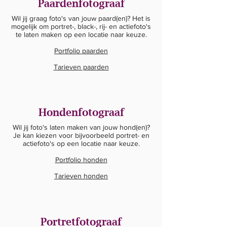
Paardenfotograaf
Wil jij graag foto's van jouw paard(en)? Het is
mogelijk om portret-, black-, rij- en actiefoto's
te laten maken op een locatie naar keuze.
Portfolio paarden
Tarieven paarden
Hondenfotograaf
Wil jij foto's laten maken van jouw hond(en)?
Je kan kiezen voor bijvoorbeeld portret- en
actiefoto's op een locatie naar keuze.
Portfolio honden
Tarieven honden
Portretfotograaf